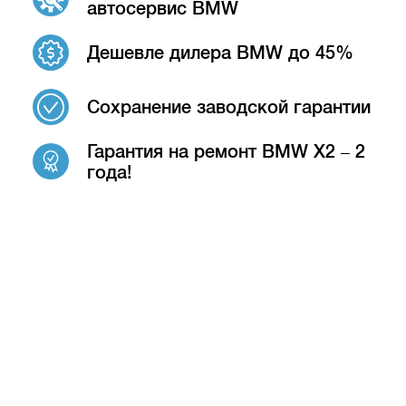
автосервис BMW
Дешевле дилера BMW до 45%
Сохранение заводской гарантии
Гарантия на ремонт BMW X2 – 2
года!