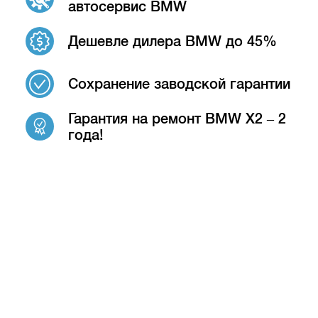
автосервис BMW
Дешевле дилера BMW до 45%
Сохранение заводской гарантии
Гарантия на ремонт BMW X2 – 2
года!