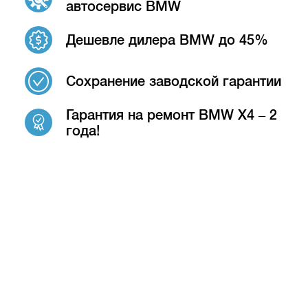
автосервис BMW
Дешевле дилера BMW до 45%
Сохранение заводской гарантии
Гарантия на ремонт BMW X4 – 2
года!