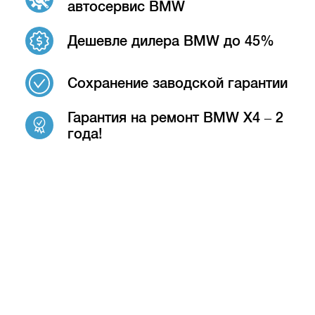
автосервис BMW
Дешевле дилера BMW до 45%
Сохранение заводской гарантии
Гарантия на ремонт BMW X4 – 2
года!