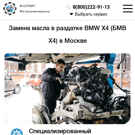
М-СЕРВИС
8(800)222-91-13
Мы слышим машины
Выбрать сервис
Замена масла в раздатке BMW X4 (БМВ
Х4) в Москве
Специализированный