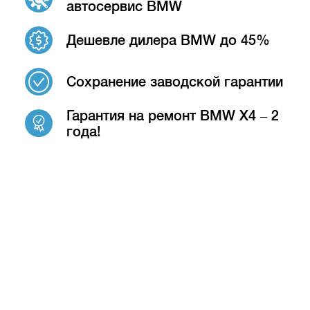
автосервис BMW
Дешевле дилера BMW до 45%
Сохранение заводской гарантии
Гарантия на ремонт BMW X4 – 2
года!