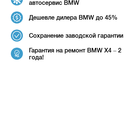
автосервис BMW
Дешевле дилера BMW до 45%
Сохранение заводской гарантии
Гарантия на ремонт BMW X4 – 2
года!