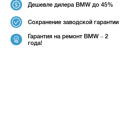
Дешевле дилера BMW до 45%
Сохранение заводской гарантии
Гарантия на ремонт BMW – 2
года!