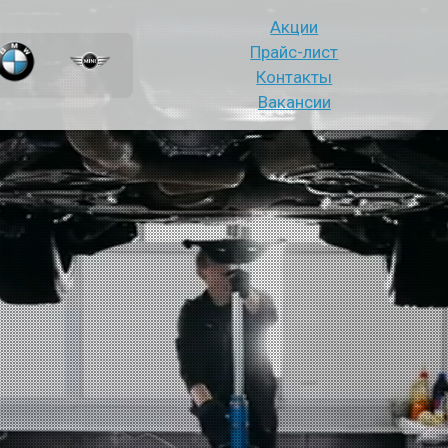
Акции
Прайс-лист
Контакты
Вакансии