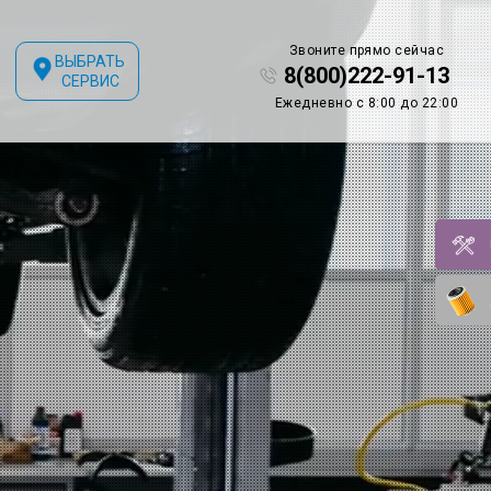
Звоните прямо сейчас
ВЫБРАТЬ
8(800)222-91-13
СЕРВИС
Ежедневно с 8:00 до 22:00