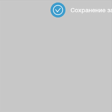
Сохранение з