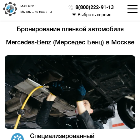
М-СЕРВИС
8(800)222-91-13
Мы слышим машины
Выбрать сервис
Бронирование пленкой автомобиля
Mercedes-Benz (Мерседес Бенц) в Москве
Специализированный