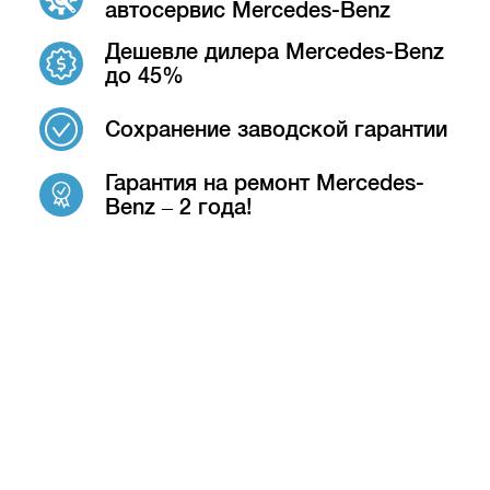
автосервис Mercedes-Benz
Дешевле дилера Mercedes-Benz
до 45%
Сохранение заводской гарантии
Гарантия на ремонт Mercedes-
Benz – 2 года!