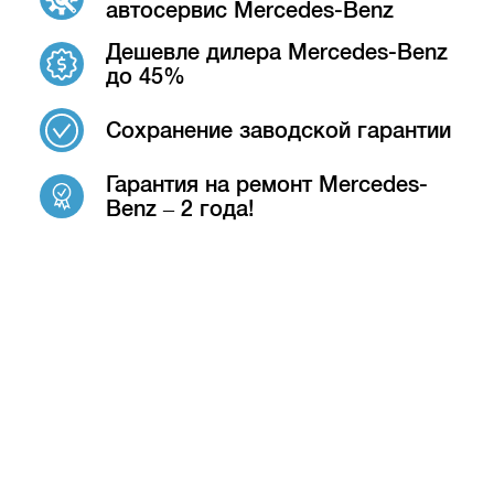
автосервис Mercedes-Benz
Дешевле дилера Mercedes-Benz
до 45%
Сохранение заводской гарантии
Гарантия на ремонт Mercedes-
Benz – 2 года!