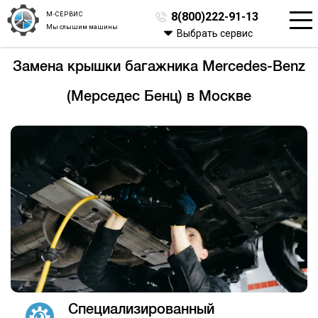
М-СЕРВИС
8(800)222-91-13
Мы слышим машины
Выбрать сервис
Замена крышки багажника Mercedes-Benz
(Мерседес Бенц) в Москве
Специализированный