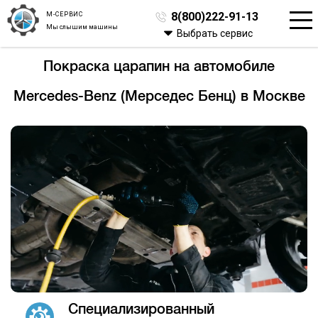
М-СЕРВИС
8(800)222-91-13
Мы слышим машины
Выбрать сервис
Покраска царапин на автомобиле
Mercedes-Benz (Мерседес Бенц) в Москве
Специализированный