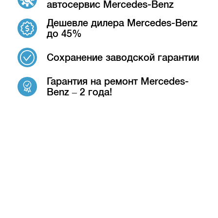
автосервис Mercedes-Benz
Дешевле дилера Mercedes-Benz
до 45%
Сохранение заводской гарантии
Гарантия на ремонт Mercedes-
Benz – 2 года!