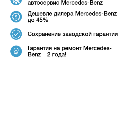
автосервис Mercedes-Benz
Дешевле дилера Mercedes-Benz
до 45%
Сохранение заводской гарантии
Гарантия на ремонт Mercedes-
Benz – 2 года!