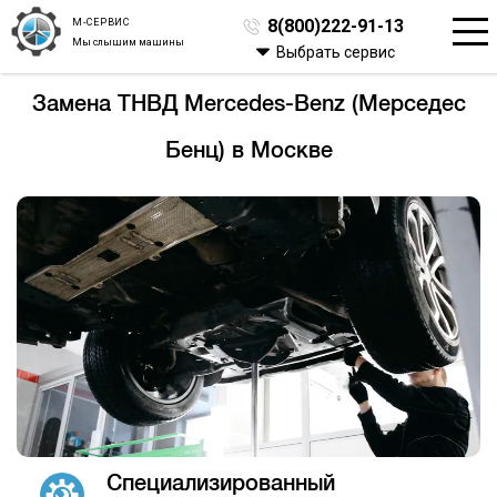
М-СЕРВИС
8(800)222-91-13
Мы слышим машины
Выбрать сервис
Замена ТНВД Mercedes-Benz (Мерседес
Бенц) в Москве
Специализированный