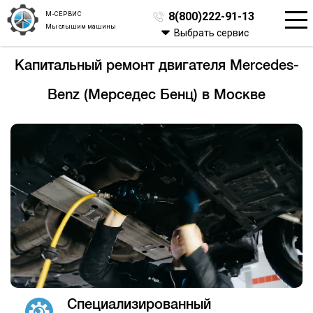
М-СЕРВИС
8(800)222-91-13
Мы слышим машины
Выбрать сервис
Капитальный ремонт двигателя Mercedes-
Benz (Мерседес Бенц) в Москве
Специализированный