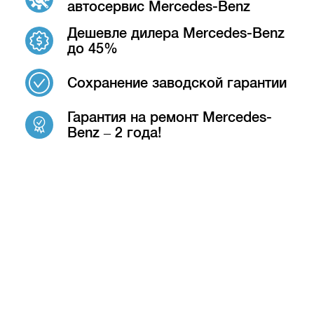
автосервис Mercedes-Benz
Дешевле дилера Mercedes-Benz
до 45%
Сохранение заводской гарантии
Гарантия на ремонт Mercedes-
Benz – 2 года!