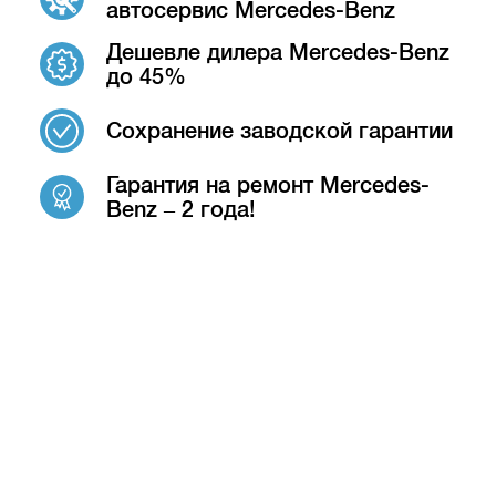
автосервис Mercedes-Benz
Дешевле дилера Mercedes-Benz
до 45%
Сохранение заводской гарантии
Гарантия на ремонт Mercedes-
Benz – 2 года!