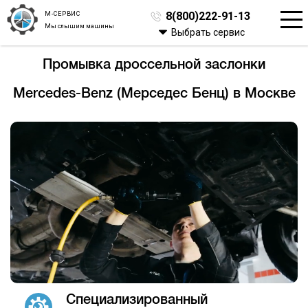
М-СЕРВИС
8(800)222-91-13
Мы слышим машины
Выбрать сервис
Промывка дроссельной заслонки
Mercedes-Benz (Мерседес Бенц) в Москве
Специализированный