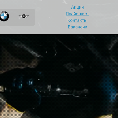
Акции
Прайс-лист
Контакты
Вакансии