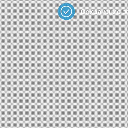
Сохранение з