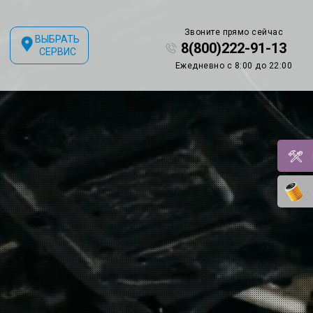
Звоните прямо сейчас
ВЫБРАТЬ
8(800)222-91-13
СЕРВИС
Ежедневно с 8:00 до 22:00