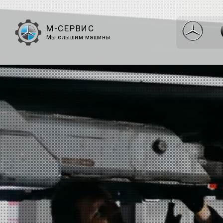
М-СЕРВИС
Мы слышим машины