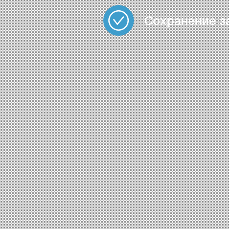
Сохранение з