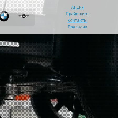
Акции
Прайс-лист
Контакты
Вакансии