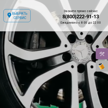
Звоните прямо сейчас
ВЫБРАТЬ
8(800)222-91-13
СЕРВИС
Ежедневно с 8:00 до 22:00