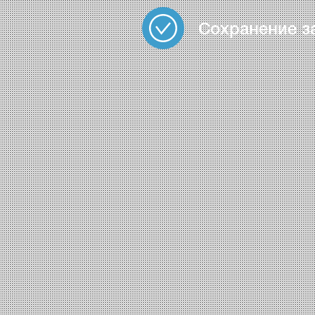
Сохранение з