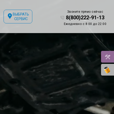
Звоните прямо сейчас
ВЫБРАТЬ
8(800)222-91-13
СЕРВИС
Ежедневно с 8:00 до 22:00