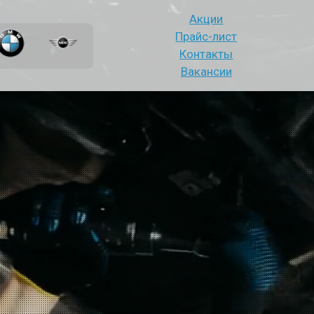
Акции
Прайс-лист
Контакты
Вакансии