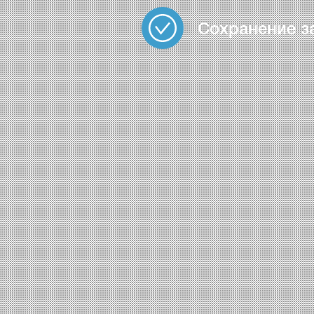
Сохранение з