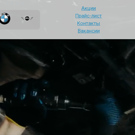
Акции
Прайс-лист
Контакты
Вакансии