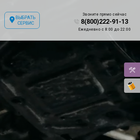
Звоните прямо сейчас
ВЫБРАТЬ
8(800)222-91-13
СЕРВИС
Ежедневно с 8:00 до 22:00