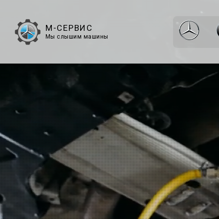
М-СЕРВИС
Мы слышим машины