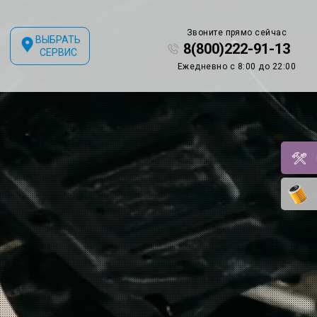
Звоните прямо сейчас
ВЫБРАТЬ
8(800)222-91-13
СЕРВИС
Ежедневно с 8:00 до 22:00