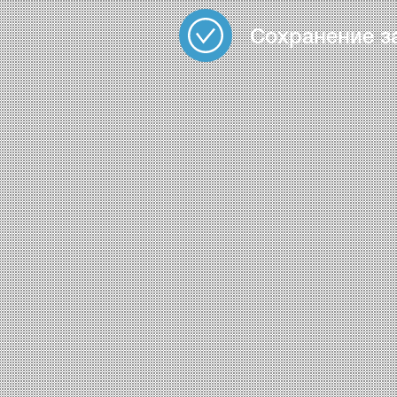
Сохранение з