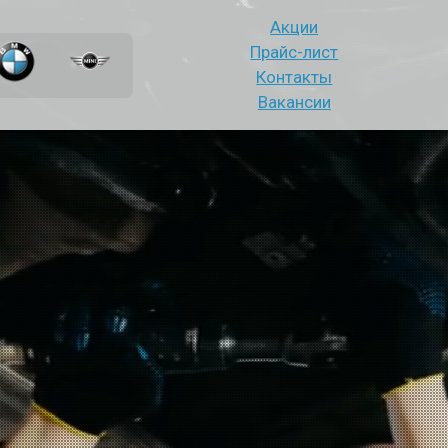
Акции
Прайс-лист
Контакты
Вакансии