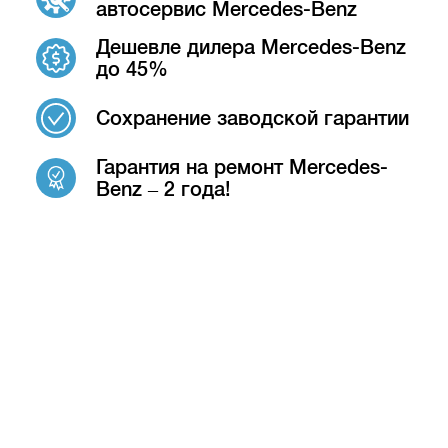
автосервис Mercedes-Benz
Дешевле дилера Mercedes-Benz
до 45%
Сохранение заводской гарантии
Гарантия на ремонт Mercedes-
Benz – 2 года!