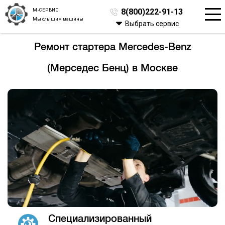
М-СЕРВИС
8(800)222-91-13
Мы слышим машины
Выбрать сервис
Ремонт стартера Mercedes-Benz
(Мерседес Бенц) в Москве
Специализированный