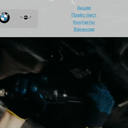
Акции
Прайс-лист
Контакты
Вакансии