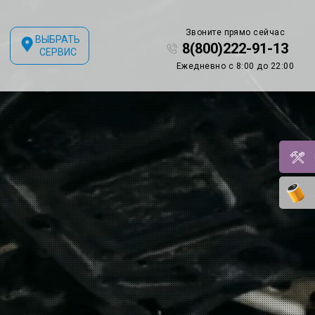
Звоните прямо сейчас
ВЫБРАТЬ
8(800)222-91-13
СЕРВИС
Ежедневно с 8:00 до 22:00