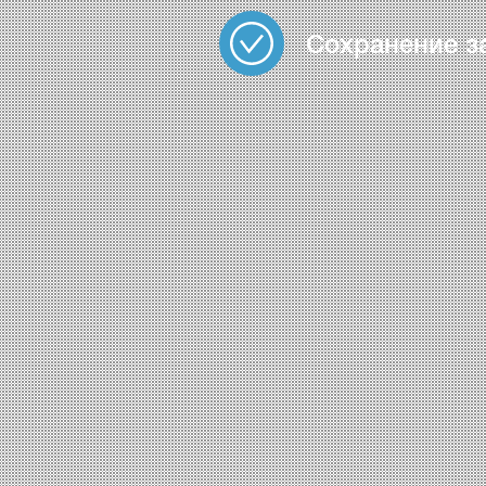
Сохранение з