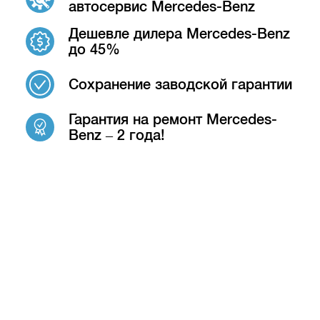
автосервис Mercedes-Benz
Дешевле дилера Mercedes-Benz
до 45%
Сохранение заводской гарантии
Гарантия на ремонт Mercedes-
Benz – 2 года!