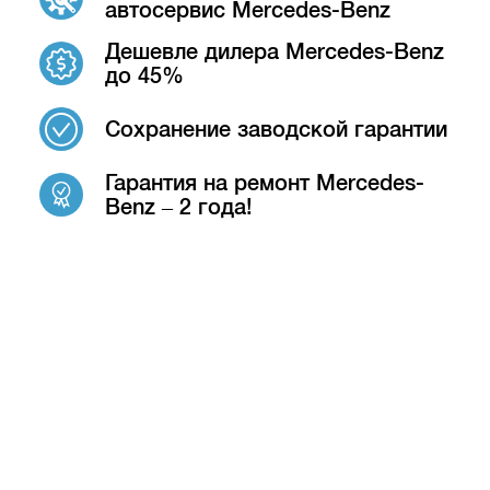
автосервис Mercedes-Benz
Дешевле дилера Mercedes-Benz
до 45%
Сохранение заводской гарантии
Гарантия на ремонт Mercedes-
Benz – 2 года!