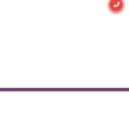
Независимые отзывы