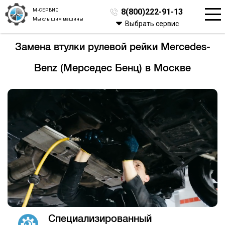
М-СЕРВИС
8(800)222-91-13
Мы слышим машины
Выбрать сервис
Замена втулки рулевой рейки Mercedes-
Benz (Мерседес Бенц) в Москве
Специализированный