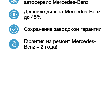
автосервис Mercedes-Benz
Дешевле дилера Mercedes-Benz
до 45%
Сохранение заводской гарантии
Гарантия на ремонт Mercedes-
Benz – 2 года!