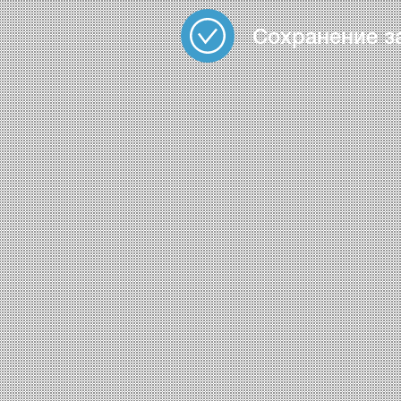
Сохранение з