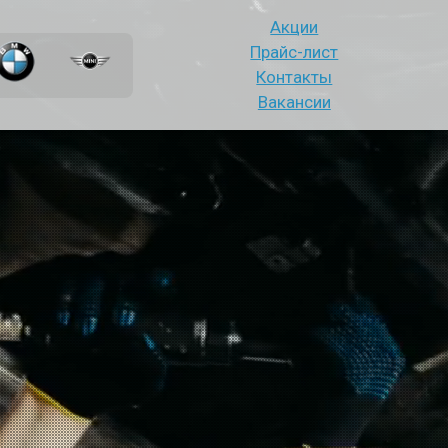
Акции
Прайс-лист
Контакты
Вакансии