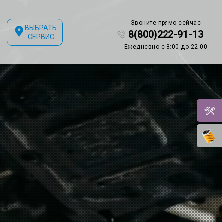
Звоните прямо сейчас
ВЫБРАТЬ
8(800)222-91-13
СЕРВИС
Ежедневно с 8:00 до 22:00