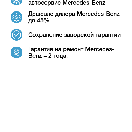
автосервис Mercedes-Benz
Дешевле дилера Mercedes-Benz
до 45%
Сохранение заводской гарантии
Гарантия на ремонт Mercedes-
Benz – 2 года!