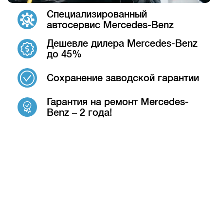
Специализированный
автосервис Mercedes-Benz
Дешевле дилера Mercedes-Benz
до 45%
Сохранение заводской гарантии
Гарантия на ремонт Mercedes-
Benz – 2 года!