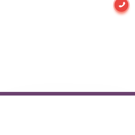
Независимые отзывы