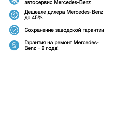
автосервис Mercedes-Benz
Дешевле дилера Mercedes-Benz
до 45%
Сохранение заводской гарантии
Гарантия на ремонт Mercedes-
Benz – 2 года!