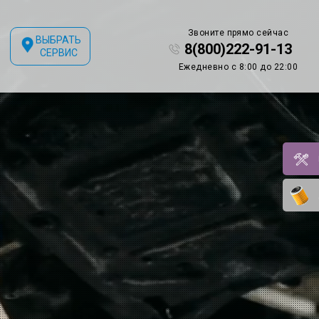
Звоните прямо сейчас
ВЫБРАТЬ
8(800)222-91-13
СЕРВИС
Ежедневно с 8:00 до 22:00