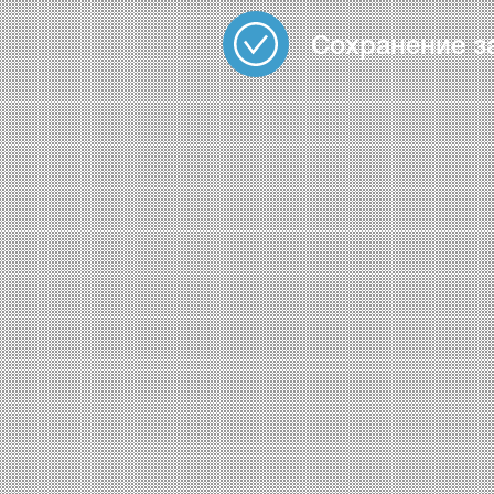
Сохранение з