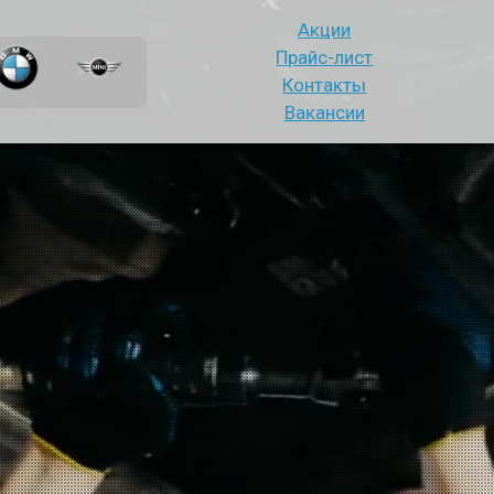
Акции
Прайс-лист
Контакты
Вакансии