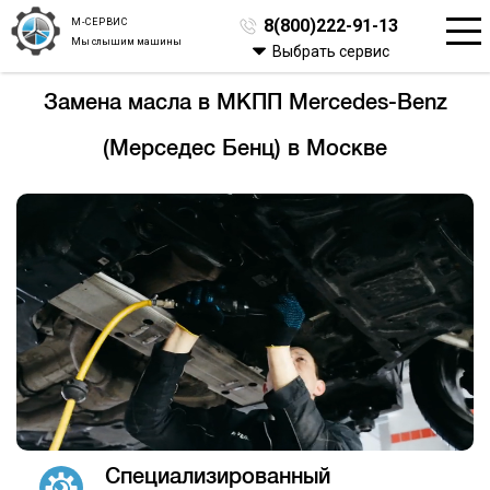
М-СЕРВИС
8(800)222-91-13
Мы слышим машины
Выбрать сервис
Замена масла в МКПП Mercedes-Benz
(Мерседес Бенц) в Москве
Специализированный