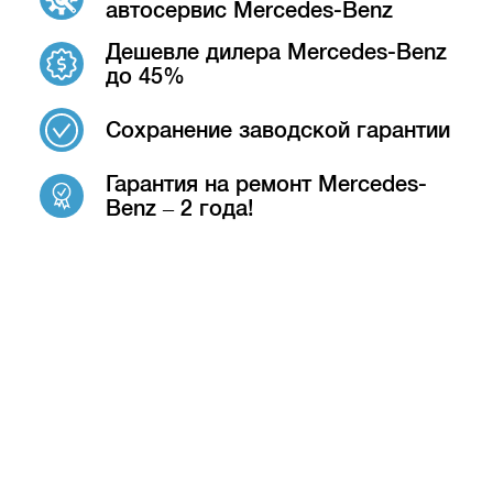
автосервис Mercedes-Benz
Дешевле дилера Mercedes-Benz
до 45%
Сохранение заводской гарантии
Гарантия на ремонт Mercedes-
Benz – 2 года!