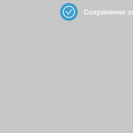
Сохранение з