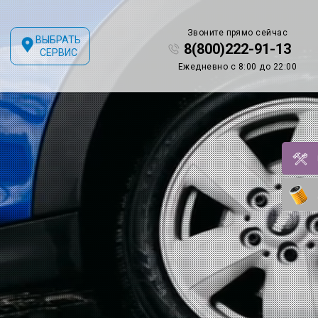
Звоните прямо сейчас
ВЫБРАТЬ
8(800)222-91-13
СЕРВИС
Ежедневно с 8:00 до 22:00