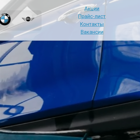
Акции
Прайс-лист
Контакты
Вакансии