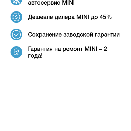
автосервис MINI
Дешевле дилера MINI до 45%
Сохранение заводской гарантии
Гарантия на ремонт MINI – 2
года!