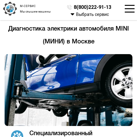
М-СЕРВИС
8(800)222-91-13
Мы слышим машины
Выбрать сервис
Диагностика электрики автомобиля MINI
(МИНИ) в Москве
Специализированный