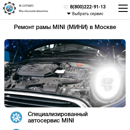
М-СЕРВИС
8(800)222-91-13
Мы слышим машины
Выбрать сервис
Ремонт рамы MINI (МИНИ) в Москве
Специализированный
автосервис MINI