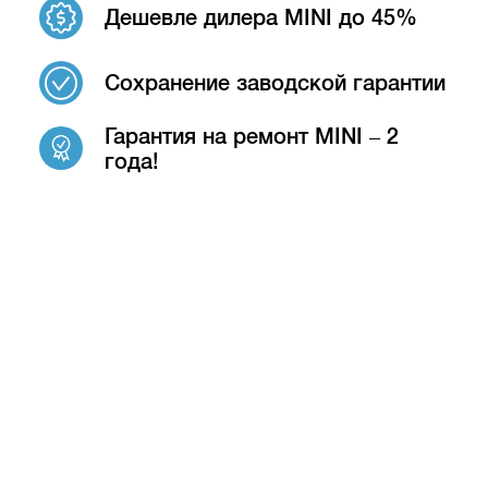
Дешевле дилера MINI до 45%
Сохранение заводской гарантии
Гарантия на ремонт MINI – 2
года!