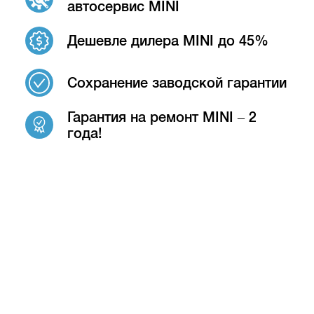
автосервис MINI
Дешевле дилера MINI до 45%
Сохранение заводской гарантии
Гарантия на ремонт MINI – 2
года!