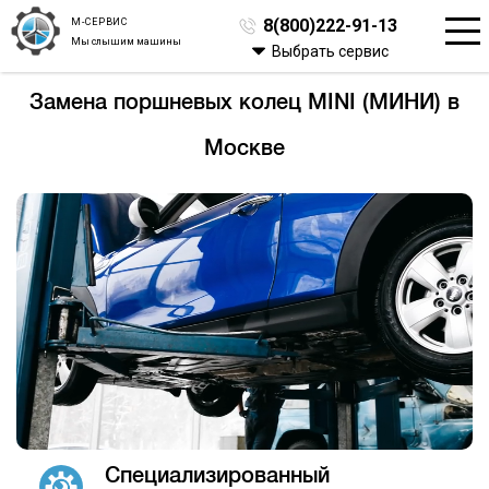
М-СЕРВИС
8(800)222-91-13
Мы слышим машины
Выбрать сервис
Замена поршневых колец MINI (МИНИ) в
Москве
Специализированный