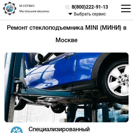
М-СЕРВИС
8(800)222-91-13
Мы слышим машины
Выбрать сервис
Ремонт стеклоподъемника MINI (МИНИ) в
Москве
Специализированный