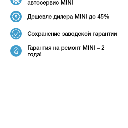
автосервис MINI
Дешевле дилера MINI до 45%
Сохранение заводской гарантии
Гарантия на ремонт MINI – 2
года!