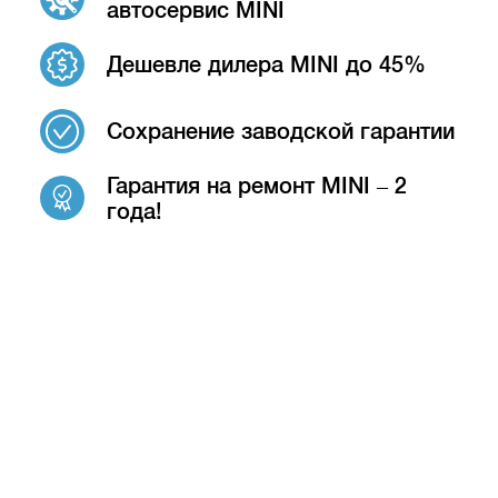
автосервис MINI
Дешевле дилера MINI до 45%
Сохранение заводской гарантии
Гарантия на ремонт MINI – 2
года!