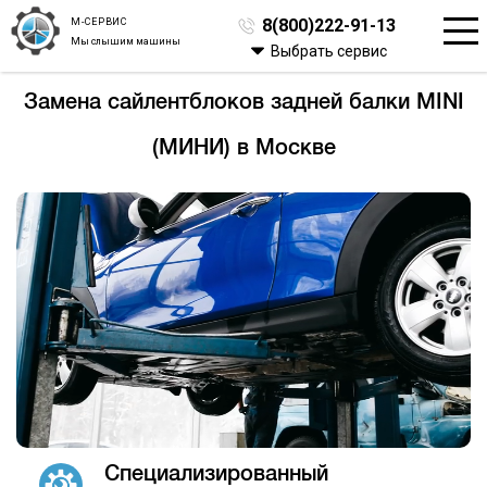
М-СЕРВИС
8(800)222-91-13
Мы слышим машины
Выбрать сервис
Замена сайлентблоков задней балки MINI
(МИНИ) в Москве
Специализированный