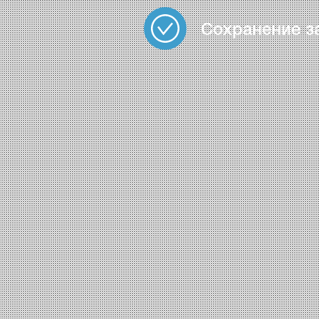
Сохранение з