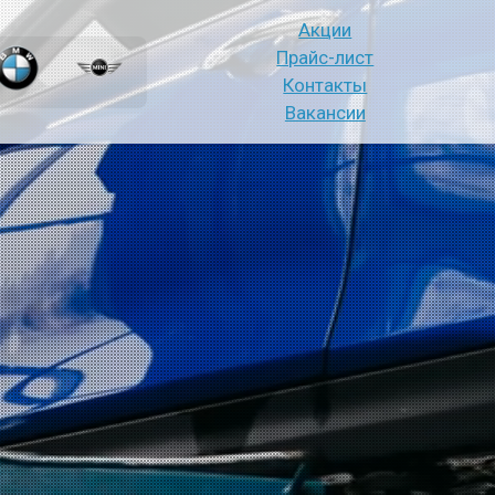
Акции
Прайс-лист
Контакты
Вакансии