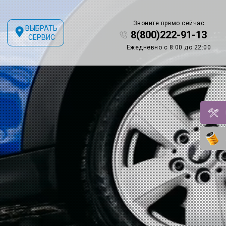
Звоните прямо сейчас
ВЫБРАТЬ
8(800)222-91-13
СЕРВИС
Ежедневно с 8:00 до 22:00