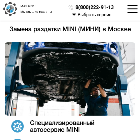
М-СЕРВИС
8(800)222-91-13
Мы слышим машины
Выбрать сервис
Замена раздатки MINI (МИНИ) в Москве
Специализированный
автосервис MINI