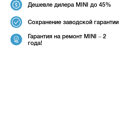
Дешевле дилера MINI до 45%
Сохранение заводской гарантии
Гарантия на ремонт MINI – 2
года!