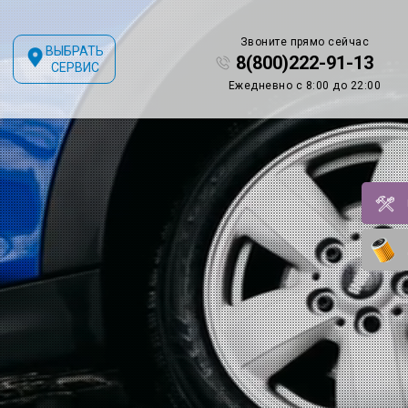
Звоните прямо сейчас
ВЫБРАТЬ
8(800)222-91-13
СЕРВИС
Ежедневно с 8:00 до 22:00