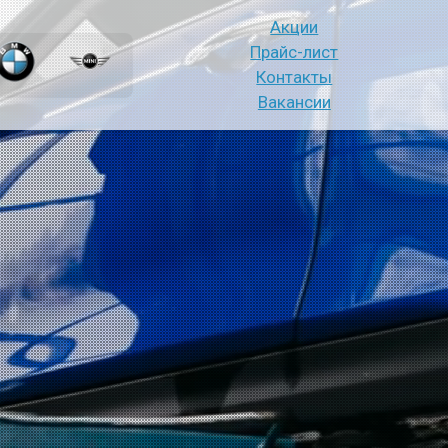
Акции
Прайс-лист
Контакты
Вакансии