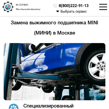
М-СЕРВИС
8(800)222-91-13
Мы слышим машины
Выбрать сервис
Замена выжимного подшипника MINI
(МИНИ) в Москве
Специализированный