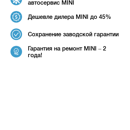
автосервис MINI
Дешевле дилера MINI до 45%
Сохранение заводской гарантии
Гарантия на ремонт MINI – 2
года!