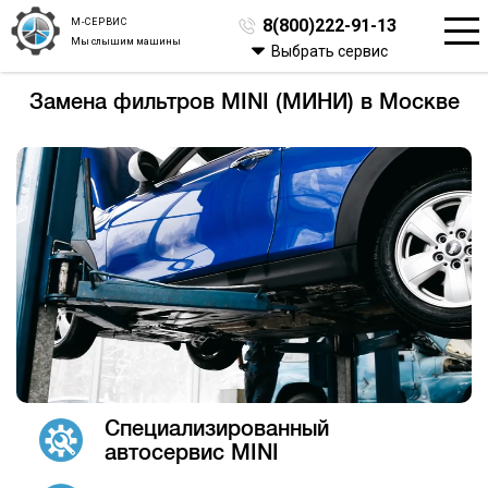
М-СЕРВИС
8(800)222-91-13
Мы слышим машины
Выбрать сервис
Замена фильтров MINI (МИНИ) в Москве
Специализированный
автосервис MINI