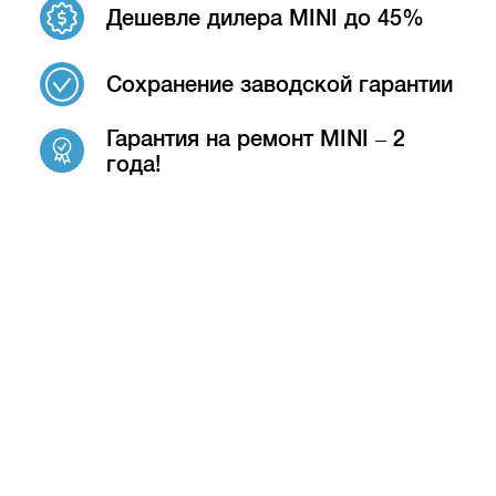
Дешевле дилера MINI до 45%
Сохранение заводской гарантии
Гарантия на ремонт MINI – 2
года!