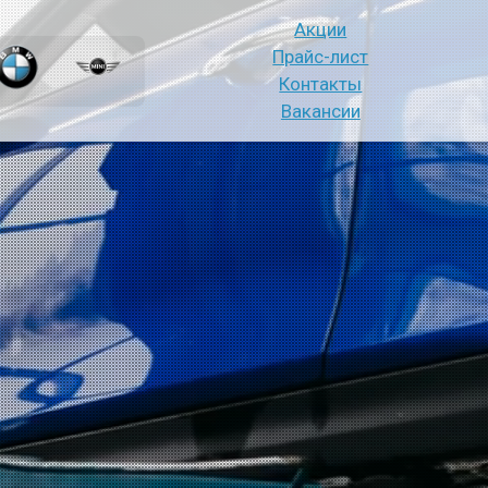
Акции
Прайс-лист
Контакты
Вакансии