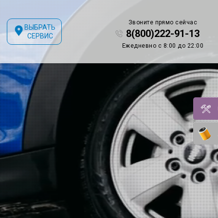
Звоните прямо сейчас
ВЫБРАТЬ
8(800)222-91-13
СЕРВИС
Ежедневно с 8:00 до 22:00