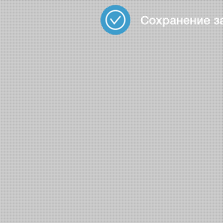
Сохранение з