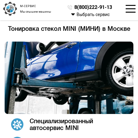
М-СЕРВИС
8(800)222-91-13
Мы слышим машины
Выбрать сервис
Тонировка стекол MINI (МИНИ) в Москве
Специализированный
автосервис MINI