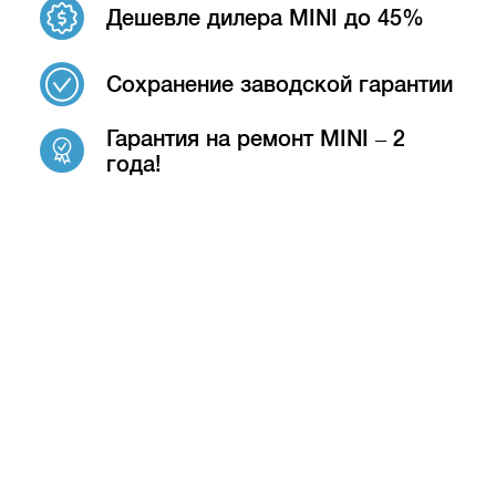
Дешевле дилера MINI до 45%
Сохранение заводской гарантии
Гарантия на ремонт MINI – 2
года!