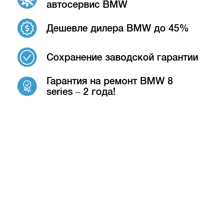
автосервис BMW
Дешевле дилера BMW до 45%
Сохранение заводской гарантии
Гарантия на ремонт BMW 8
series – 2 года!