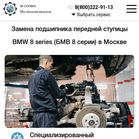
М-СЕРВИС
8(800)222-91-13
Мы слышим машины
Выбрать сервис
Замена подшипника передней ступицы
BMW 8 series (БМВ 8 серии) в Москве
Специализированный