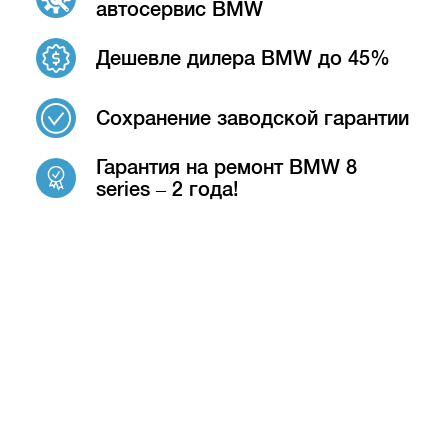
автосервис BMW
Дешевле дилера BMW до 45%
Сохранение заводской гарантии
Гарантия на ремонт BMW 8
series – 2 года!