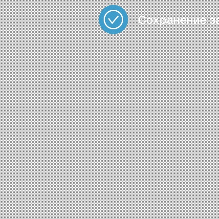
Сохранение з