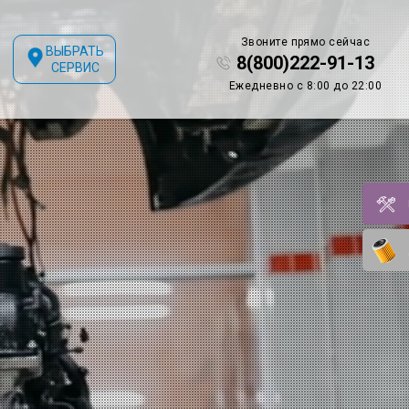
Звоните прямо сейчас
ВЫБРАТЬ
8(800)222-91-13
СЕРВИС
Ежедневно с 8:00 до 22:00