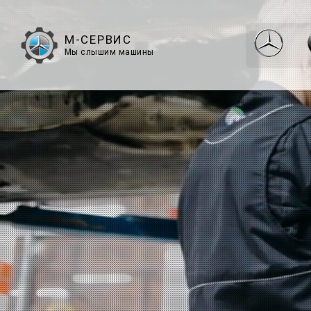
М-СЕРВИС
Мы слышим машины