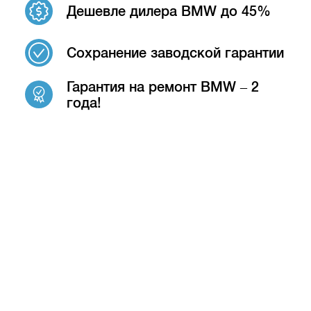
Дешевле дилера BMW до 45%
Сохранение заводской гарантии
Гарантия на ремонт BMW – 2
года!