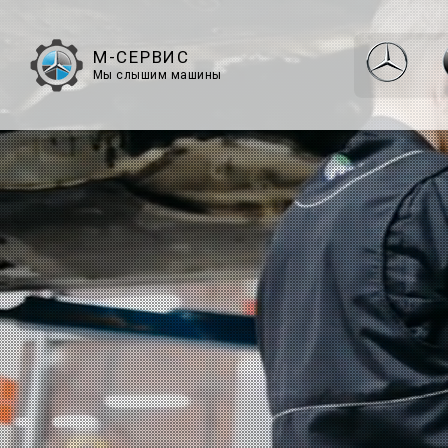
М-СЕРВИС
Мы слышим машины