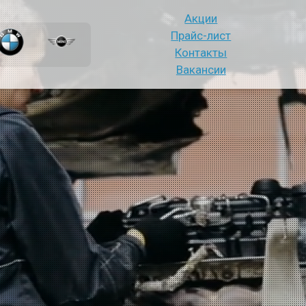
Акции
Прайс-лист
Контакты
Вакансии