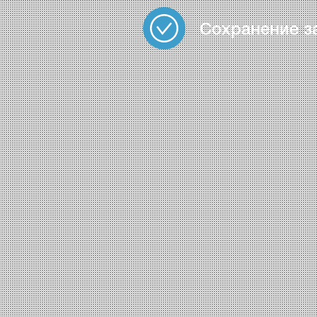
Сохранение з