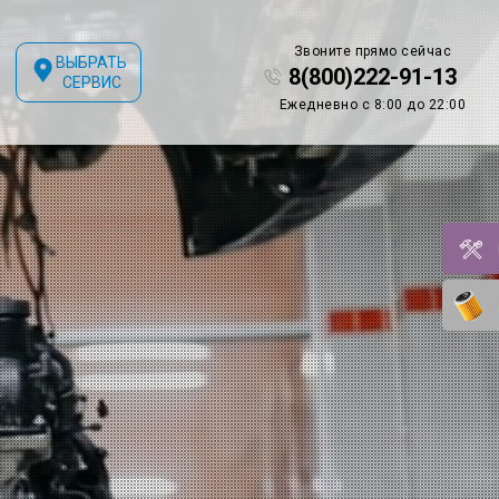
Звоните прямо сейчас
ВЫБРАТЬ
8(800)222-91-13
СЕРВИС
Ежедневно с 8:00 до 22:00