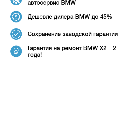
автосервис BMW
Дешевле дилера BMW до 45%
Сохранение заводской гарантии
Гарантия на ремонт BMW X2 – 2
года!