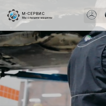
М-СЕРВИС
Мы слышим машины