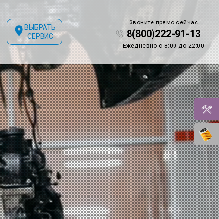
Звоните прямо сейчас
ВЫБРАТЬ
8(800)222-91-13
СЕРВИС
Ежедневно с 8:00 до 22:00