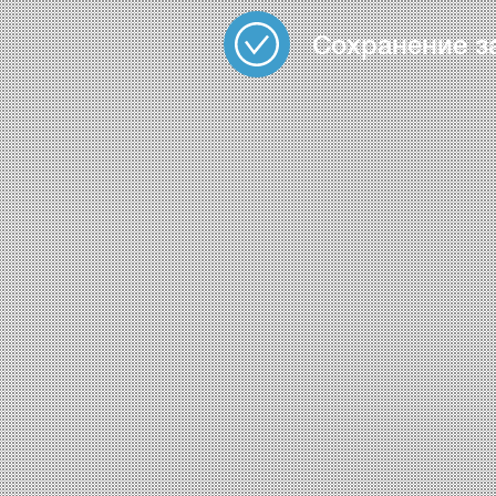
Сохранение з