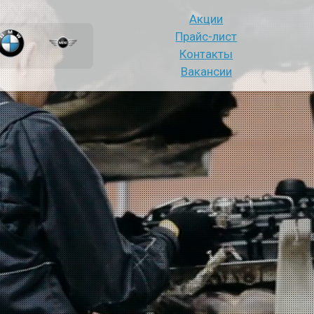
Акции
Прайс-лист
Контакты
Вакансии